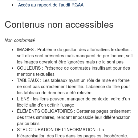
Accès au rapport de l’audit RGAA
Contenus non accessibles
Non-conformité
IMAGES : Problème de gestion des alternatives textuelles :
soit elles sont présentes mais manquent de pertinence, soit
les images devraient être ignorées mais ne le sont pas
COULEURS : Présence de contrastes insuffisant pour des
mentions textuelles
TABLEAUX : Les tableaux ayant un rôle de mise en forme
ne sont pas correctement identifié. L’absence de titre pour
les tableaux de données a été relevée
LIENS : les liens peuvent manquer de contexte, voire d’un
libellé afin d’en définir l’usage
ÉLÉMENTS OBLIGATOIRES : Certaines pages présentent
des titres similaires, rendant impossible leur différenciation
par ce biais
STRUCTURATION DE L'INFORMATION : La
hiérarchisation des titres dans les pages est incohérente.