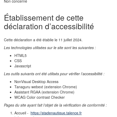
Non concerné
Établissement de cette
déclaration d’accessibilité
Cette déclaration a été établie le 11 juillet 2024.
Les technologies utilisées sur le site sont les suivantes :
HTML5
CSS
Javascript
Les outils suivants ont été utilisés pour vérifier l’accessibilité :
NonVisual Desktop Access
Tanaguru webext (extension Chrome)
Assistant RGAA (extension Chrome)
WCAG Color contrast Checker
Pages du site ayant fait l’objet de la vérification de conformité :
Accueil -
https://stadenautique.talence.fr