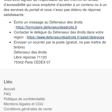
d’accessibilité qui vous empêche d’accéder à un contenu ou à un
des services du portail et vous n’avez pas obtenu de réponse
satisfaisante.
Écrire un message au Défenseur des droits
:
https://formulaire.defenseurdesdroits.fr
Contacter le délégué du Défenseur des droits dans votre
région :
https://www.defenseurdesdroits.fr/saisir/delegues
Envoyer un courrier par la poste (gratuit, ne pas mettre de
timbre)
Défenseur des droits
Libre réponse 71120
75342 Paris CEDEX 07
Lieu
Accueil
FAQ
Politique de confidentialité
Mentions légales et CGU
Conditions générales de vente