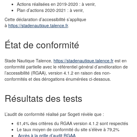
Actions réalisées en 2019-2020 : à venir,
Plan d’actions 2020-2021 : à venir,
Cette déclaration d’accessibilité s’applique
à
https://stadenautique.talence.fr
.
État de conformité
Stade Nautique Talence,
https://stadenautique.talence.fr
est en
conformité partielle avec le référentiel général d’amélioration de
l’accessibilité (RGAA), version 4.1.2 en raison des non-
conformités et des dérogations énumérées ci-dessous.
Résultats des tests
L’audit de conformité réalisé par Sogeti révèle que :
61,4% des critères du RGAA version 4.1.2 sont respectés
Le taux moyen de conformité du site s’élève à 79,2%
Accès à la grille d’audit RGAA