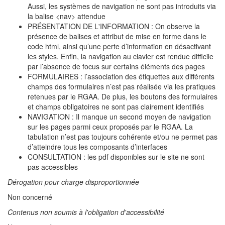
Aussi, les systèmes de navigation ne sont pas introduits via
la balise <nav> attendue
PRÉSENTATION DE L'INFORMATION : On observe la
présence de balises et attribut de mise en forme dans le
code html, ainsi qu’une perte d’information en désactivant
les styles. Enfin, la navigation au clavier est rendue difficile
par l’absence de focus sur certains éléments des pages
FORMULAIRES : l’association des étiquettes aux différents
champs des formulaires n’est pas réalisée via les pratiques
retenues par le RGAA. De plus, les boutons des formulaires
et champs obligatoires ne sont pas clairement identifiés
NAVIGATION : Il manque un second moyen de navigation
sur les pages parmi ceux proposés par le RGAA. La
tabulation n’est pas toujours cohérente et/ou ne permet pas
d’atteindre tous les composants d’interfaces
CONSULTATION : les pdf disponibles sur le site ne sont
pas accessibles
Dérogation pour charge disproportionnée
Non concerné
Contenus non soumis à l'obligation d'accessibilité