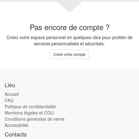
Pas encore de compte ?
Créez votre espace personnel en quelques clics pour profiter de
services personnalisés et sécurisés.
Créer votre compte
Lieu
Accueil
FAQ
Politique de confidentialité
Mentions légales et CGU
Conditions générales de vente
Accessibilité
Contacts