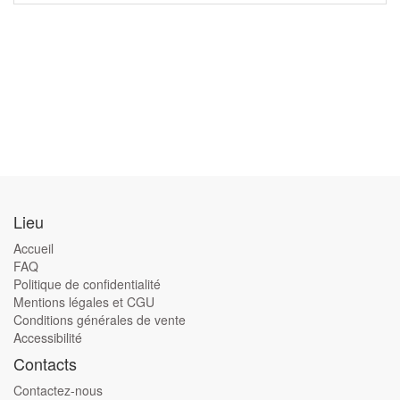
Lieu
Accueil
FAQ
Politique de confidentialité
Mentions légales et CGU
Conditions générales de vente
Accessibilité
Contacts
Contactez-nous