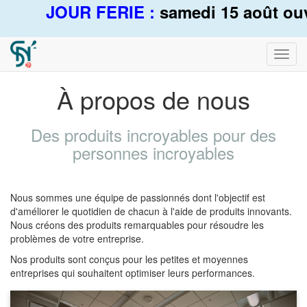
JOUR FERIE :
samedi 15 août ouv
Bascu
la
navig
À propos de nous
Des produits incroyables pour des
personnes incroyables
Nous sommes une équipe de passionnés dont l'objectif est
d'améliorer le quotidien de chacun à l'aide de produits innovants.
Nous créons des produits remarquables pour résoudre les
problèmes de votre entreprise.
Nos produits sont conçus pour les petites et moyennes
entreprises qui souhaitent optimiser leurs performances.