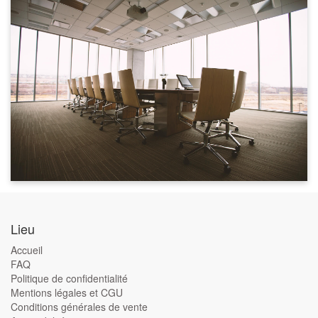
Lieu
Accueil
FAQ
Politique de confidentialité
Mentions légales et CGU
Conditions générales de vente