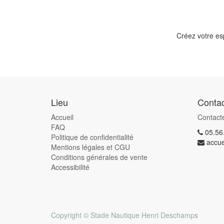
Créez votre es
Lieu
Contac
Accueil
Contact
FAQ
05.56
Politique de confidentialité
accue
Mentions légales et CGU
Conditions générales de vente
Accessibilité
Copyright ©
Stade Nautique Henri Deschamps