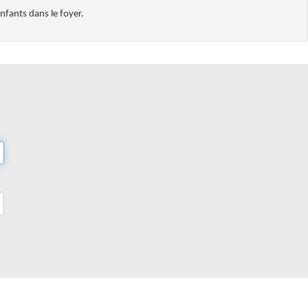
nfants dans le foyer.