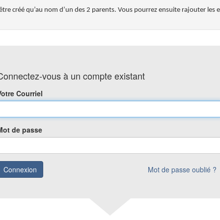
tre créé qu’au nom d’un des 2 parents. Vous pourrez ensuite rajouter les e
Connectez-vous à un compte existant
Votre Courriel
Mot de passe
Connexion
Mot de passe oublié ?