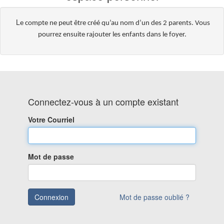
L
e compte ne peut être créé qu’au nom d’un des 2 parents. Vous
pourrez ensuite rajouter les enfants dans le foyer.
Connectez-vous à un compte existant
Votre Courriel
Mot de passe
Connexion
Mot de passe oublié ?