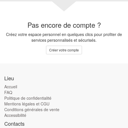
Pas encore de compte ?
Créez votre espace personnel en quelques clics pour profiter de
services personnalisés et sécurisés.
Créer votre compte
Lieu
Accueil
FAQ
Politique de confidentialité
Mentions légales et CGU
Conditions générales de vente
Accessibilité
Contacts