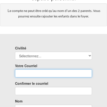
L
e compte ne peut être créé qu’au nom d’un des 2 parents. Vous
pourrez ensuite rajouter les enfants dans le foyer.
Civilité
Votre Courriel
Confirmer le courriel
Nom