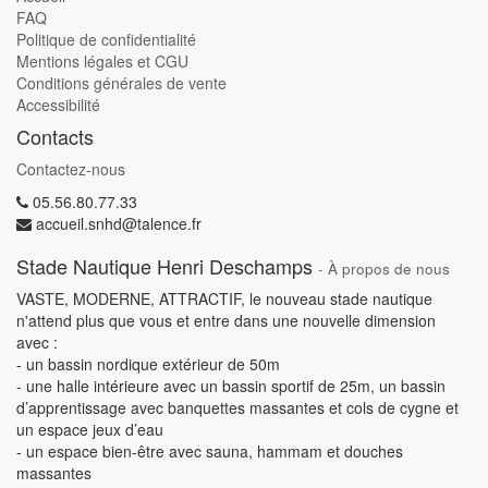
FAQ
Politique de confidentialité
Mentions légales et CGU
Conditions générales de vente
Accessibilité
Contacts
Contactez-nous
05.56.80.77.33
accueil.snhd@talence.fr
Stade Nautique Henri Deschamps
-
À propos de nous
VASTE, MODERNE, ATTRACTIF, le nouveau stade nautique
n'attend plus que vous et entre dans une nouvelle dimension
avec :
- un bassin nordique extérieur de 50m
- une halle intérieure avec un bassin sportif de 25m, un bassin
d’apprentissage avec banquettes massantes et cols de cygne et
un espace jeux d’eau
- un espace bien-être avec sauna, hammam et douches
massantes