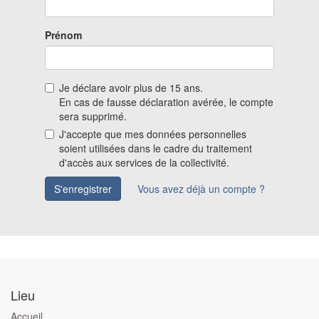
Prénom
Je déclare avoir plus de 15 ans.
En cas de fausse déclaration avérée, le compte
sera supprimé.
J'accepte que mes données personnelles
soient utilisées dans le cadre du traitement
d'accès aux services de la collectivité.
S'enregistrer
Vous avez déjà un compte ?
Lieu
Accueil