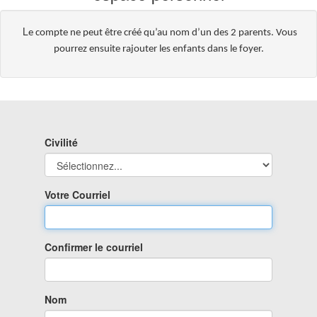
L
e compte ne peut être créé qu’au nom d’un des 2 parents. Vous
pourrez ensuite rajouter les enfants dans le foyer.
Civilité
Votre Courriel
Confirmer le courriel
Nom