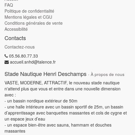
FAQ
Politique de confidentialité
Mentions légales et CGU
Conditions générales de vente
Accessibilité
Contacts
Contactez-nous
05.56.80.77.33
accueil.snhd@talence.fr
Stade Nautique Henri Deschamps
-
À propos de nous
VASTE, MODERNE, ATTRACTIF, le nouveau stade nautique
n'attend plus que vous et entre dans une nouvelle dimension
avec :
- un bassin nordique extérieur de 50m
- une halle intérieure avec un bassin sportif de 25m, un bassin
d’apprentissage avec banquettes massantes et cols de cygne et
un espace jeux d’eau
- un espace bien-être avec sauna, hammam et douches
massantes