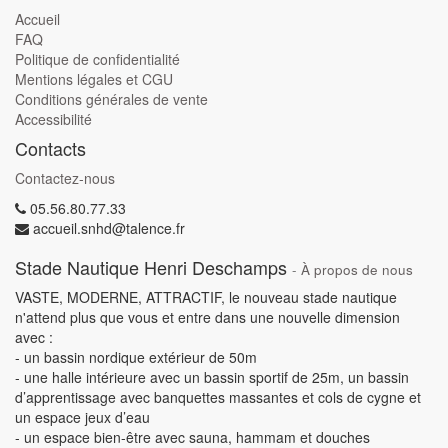
Accueil
FAQ
Politique de confidentialité
Mentions légales et CGU
Conditions générales de vente
Accessibilité
Contacts
Contactez-nous
05.56.80.77.33
accueil.snhd@talence.fr
Stade Nautique Henri Deschamps
-
À propos de nous
VASTE, MODERNE, ATTRACTIF, le nouveau stade nautique
n'attend plus que vous et entre dans une nouvelle dimension
avec :
- un bassin nordique extérieur de 50m
- une halle intérieure avec un bassin sportif de 25m, un bassin
d’apprentissage avec banquettes massantes et cols de cygne et
un espace jeux d’eau
- un espace bien-être avec sauna, hammam et douches