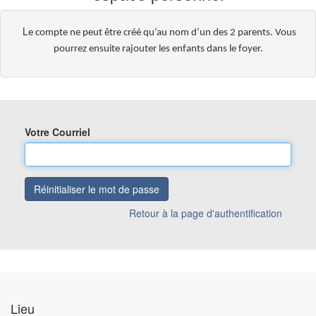
L
e compte ne peut être créé qu’au nom d’un des 2 parents. Vous
pourrez ensuite rajouter les enfants dans le foyer.
Votre Courriel
Réinitialiser le mot de passe
Retour à la page d'authentification
Lieu